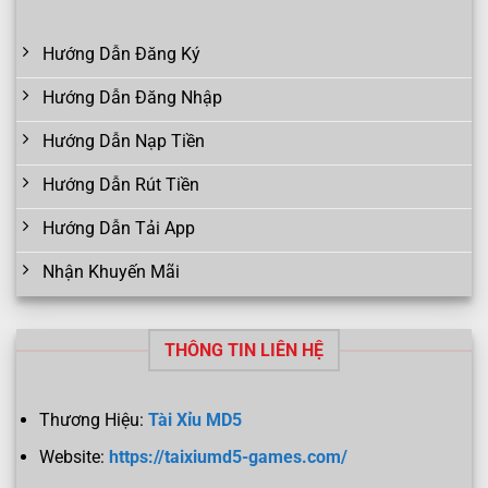
Hướng Dẫn Đăng Ký
Hướng Dẫn Đăng Nhập
Hướng Dẫn Nạp Tiền
Hướng Dẫn Rút Tiền
Hướng Dẫn Tải App
Nhận Khuyến Mãi
THÔNG TIN LIÊN HỆ
Thương Hiệu:
Tài Xỉu MD5
Website:
https://taixiumd5-games.com/