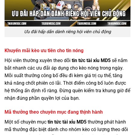
Ưu đãi hấp dẫn dành riêng hội viên chủ động
Khuyến mãi kèo ưu tiên cho tin nóng
Hội viên thường xuyên theo dõi
tin tức tài xỉu MD5
sẽ nắm
bắt nhanh các ưu đãi áp dụng cho kèo nóng trong ngày.
Mỗi suất thưởng công bố đều đi kèm giá trị cụ thể, tăng
khả năng chốt phiên có lãi. Thời điểm công bố luôn được
hệ thống ấn định rõ ràng. Đừng quên kiểm tra khung giờ để
nhận đúng phần quyền lợi của bạn.
Mã thưởng theo chuyên mục đang thịnh hành
Một số chuyên mục
tin tức tài xỉu MD5
thường phát hành
mã thưởng đặc biệt dành cho nhóm kèo có lượng theo dõi