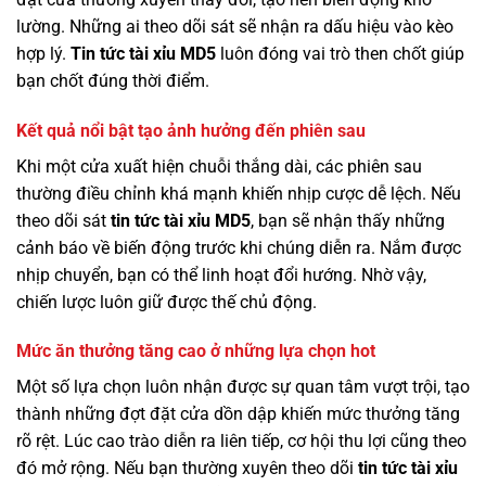
lường. Những ai theo dõi sát sẽ nhận ra dấu hiệu vào kèo
hợp lý.
Tin tức tài xỉu MD5
luôn đóng vai trò then chốt giúp
bạn chốt đúng thời điểm.
Kết quả nổi bật tạo ảnh hưởng đến phiên sau
Khi một cửa xuất hiện chuỗi thắng dài, các phiên sau
thường điều chỉnh khá mạnh khiến nhịp cược dễ lệch. Nếu
theo dõi sát
tin tức tài xỉu MD5
, bạn sẽ nhận thấy những
cảnh báo về biến động trước khi chúng diễn ra. Nắm được
nhịp chuyển, bạn có thể linh hoạt đổi hướng. Nhờ vậy,
chiến lược luôn giữ được thế chủ động.
Mức ăn thưởng tăng cao ở những lựa chọn hot
Một số lựa chọn luôn nhận được sự quan tâm vượt trội, tạo
thành những đợt đặt cửa dồn dập khiến mức thưởng tăng
rõ rệt. Lúc cao trào diễn ra liên tiếp, cơ hội thu lợi cũng theo
đó mở rộng. Nếu bạn thường xuyên theo dõi
tin tức tài xỉu