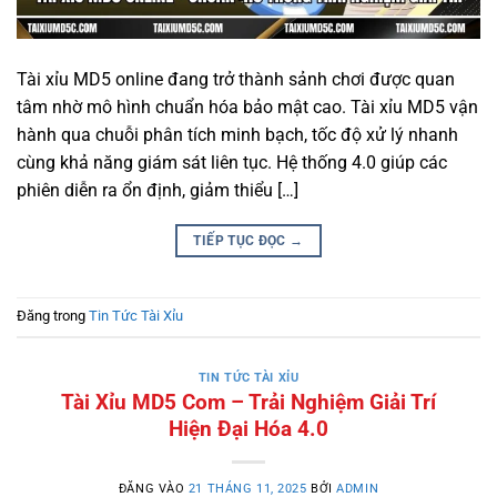
Tài xỉu MD5 online đang trở thành sảnh chơi được quan
tâm nhờ mô hình chuẩn hóa bảo mật cao. Tài xỉu MD5 vận
hành qua chuỗi phân tích minh bạch, tốc độ xử lý nhanh
cùng khả năng giám sát liên tục. Hệ thống 4.0 giúp các
phiên diễn ra ổn định, giảm thiểu […]
TIẾP TỤC ĐỌC
→
Đăng trong
Tin Tức Tài Xỉu
TIN TỨC TÀI XỈU
Tài Xỉu MD5 Com – Trải Nghiệm Giải Trí
Hiện Đại Hóa 4.0
ĐĂNG VÀO
21 THÁNG 11, 2025
BỞI
ADMIN