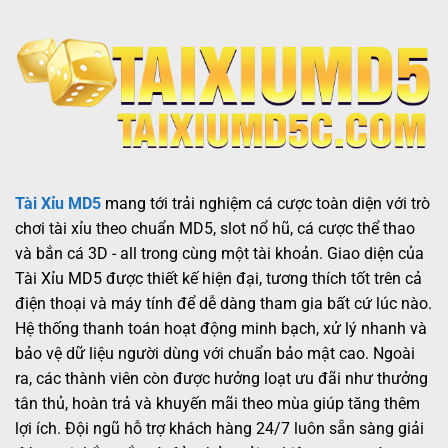
Tài Xỉu MD5
mang tới trải nghiệm cá cược toàn diện với trò
chơi tài xỉu theo chuẩn MD5, slot nổ hũ, cá cược thể thao
và bắn cá 3D - all trong cùng một tài khoản. Giao diện của
Tài Xỉu MD5 được thiết kế hiện đại, tương thích tốt trên cả
điện thoại và máy tính để dễ dàng tham gia bất cứ lúc nào.
Hệ thống thanh toán hoạt động minh bạch, xử lý nhanh và
bảo vệ dữ liệu người dùng với chuẩn bảo mật cao. Ngoài
ra, các thành viên còn được hưởng loạt ưu đãi như thưởng
tân thủ, hoàn trả và khuyến mãi theo mùa giúp tăng thêm
lợi ích. Đội ngũ hỗ trợ khách hàng 24/7 luôn sẵn sàng giải