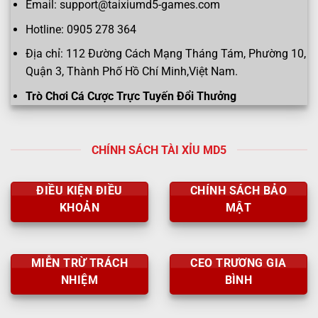
Email:
support@taixiumd5-games.com
Hotline: 0905 278 364
Địa chỉ: 112 Đường Cách Mạng Tháng Tám, Phường 10,
Quận 3, Thành Phố Hồ Chí Minh,Việt Nam.
Trò Chơi Cá Cược Trực Tuyến Đổi Thưởng
CHÍNH SÁCH TÀI XỈU MD5
ĐIỀU KIỆN ĐIỀU
CHÍNH SÁCH BẢO
KHOẢN
MẬT
MIỄN TRỪ TRÁCH
CEO TRƯƠNG GIA
NHIỆM
BÌNH