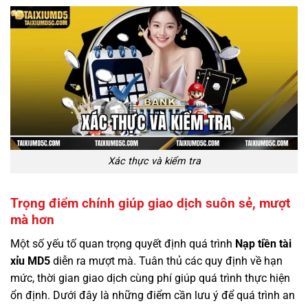
Xác thực và kiểm tra
Trọng điểm chính giúp giao dịch suôn sẻ, mượt
mà hơn
Một số yếu tố quan trọng quyết định quá trình
Nạp tiền tài
xỉu MD5
diễn ra mượt mà. Tuân thủ các quy định về hạn
mức, thời gian giao dịch cùng phí giúp quá trình thực hiện
ổn định. Dưới đây là những điểm cần lưu ý để quá trình an