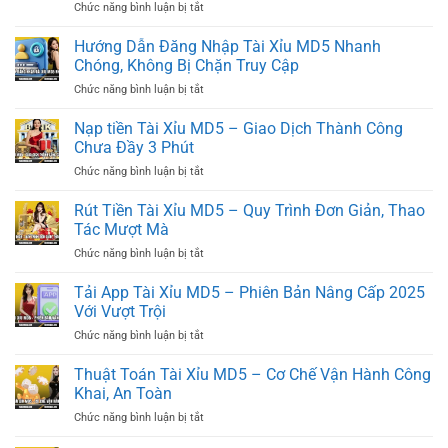
ở
Chức năng bình luận bị tắt
Đăng
Ký
Hướng Dẫn Đăng Nhập Tài Xỉu MD5 Nhanh
Tài
Chóng, Không Bị Chặn Truy Cập
Xỉu
ở
Chức năng bình luận bị tắt
MD5
Hướng
Nhanh
Dẫn
Nạp tiền Tài Xỉu MD5 – Giao Dịch Thành Công
Chóng,
Đăng
Thành
Chưa Đầy 3 Phút
Nhập
Công
ở
Chức năng bình luận bị tắt
Tài
Chưa
Nạp
Xỉu
Đầy
tiền
Rút Tiền Tài Xỉu MD5 – Quy Trình Đơn Giản, Thao
MD5
3
Tài
Nhanh
Tác Mượt Mà
Phút
Xỉu
Chóng,
ở
Chức năng bình luận bị tắt
MD5
Không
Rút
–
Bị
Tiền
Tải App Tài Xỉu MD5 – Phiên Bản Nâng Cấp 2025
Giao
Chặn
Tài
Dịch
Với Vượt Trội
Truy
Xỉu
Thành
Cập
ở
Chức năng bình luận bị tắt
MD5
Công
Tải
–
Chưa
App
Thuật Toán Tài Xỉu MD5 – Cơ Chế Vận Hành Công
Quy
Đầy
Tài
Trình
Khai, An Toàn
3
Xỉu
Đơn
Phút
ở
Chức năng bình luận bị tắt
MD5
Giản,
Thuật
–
Thao