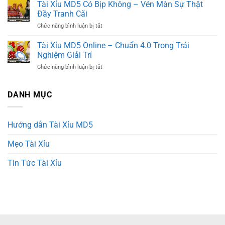
Toán
Tài Xỉu MD5 Có Bịp Không – Vén Màn Sự Thật
Phiên
Tác
Tài
Bản
Đầy Tranh Cãi
Mượt
Xỉu
Nâng
Mà
ở
Chức năng bình luận bị tắt
MD5
Cấp
Tài
–
2025
Xỉu
Tài Xỉu MD5 Online – Chuẩn 4.0 Trong Trải
Cơ
Với
MD5
Chế
Nghiệm Giải Trí
Vượt
Có
Vận
Trội
ở
Chức năng bình luận bị tắt
Bịp
Hành
Tài
Không
Công
Xỉu
–
Khai,
MD5
DANH MỤC
Vén
An
Online
Màn
Toàn
–
Sự
Chuẩn
Thật
Hướng dẫn Tài Xỉu MD5
4.0
Đầy
Trong
Tranh
Mẹo Tài Xỉu
Trải
Cãi
Nghiệm
Giải
Tin Tức Tài Xỉu
Trí