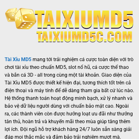
Tài Xỉu MD5
mang tới trải nghiệm cá cược toàn diện với trò
chơi tài xỉu theo chuẩn MD5, slot nổ hũ, cá cược thể thao
và bắn cá 3D - all trong cùng một tài khoản. Giao diện của
Tài Xỉu MD5 được thiết kế hiện đại, tương thích tốt trên cả
điện thoại và máy tính để dễ dàng tham gia bất cứ lúc nào.
Hệ thống thanh toán hoạt động minh bạch, xử lý nhanh và
bảo vệ dữ liệu người dùng với chuẩn bảo mật cao. Ngoài
ra, các thành viên còn được hưởng loạt ưu đãi như thưởng
tân thủ, hoàn trả và khuyến mãi theo mùa giúp tăng thêm
lợi ích. Đội ngũ hỗ trợ khách hàng 24/7 luôn sẵn sàng giải
đáp mọi thắc mắc và đảm bảo trải nghiệm mượt mà.