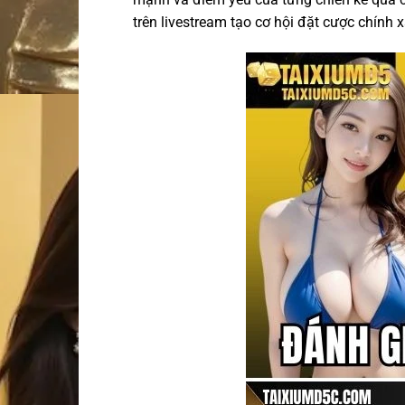
trên livestream tạo cơ hội đặt cược chính 