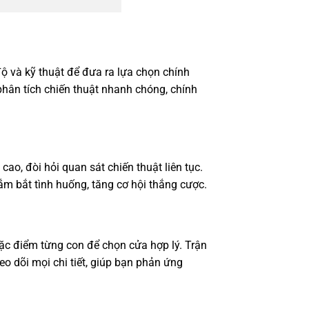
 độ và kỹ thuật để đưa ra lựa chọn chính
 phân tích chiến thuật nhanh chóng, chính
cao, đòi hỏi quan sát chiến thuật liên tục.
nắm bắt tình huống, tăng cơ hội thắng cược.
c điểm từng con để chọn cửa hợp lý. Trận
eo dõi mọi chi tiết, giúp bạn phản ứng