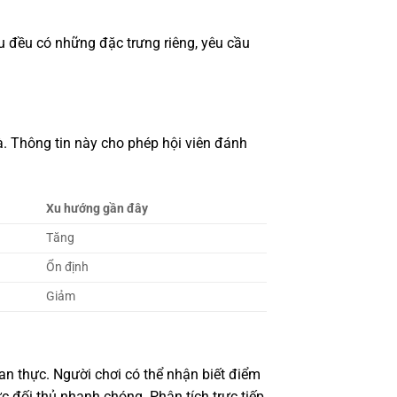
u đều có những đặc trưng riêng, yêu cầu
à. Thông tin này cho phép hội viên đánh
Xu hướng gần đây
Tăng
Ổn định
Giảm
an thực. Người chơi có thể nhận biết điểm
 đối thủ nhanh chóng. Phân tích trực tiếp