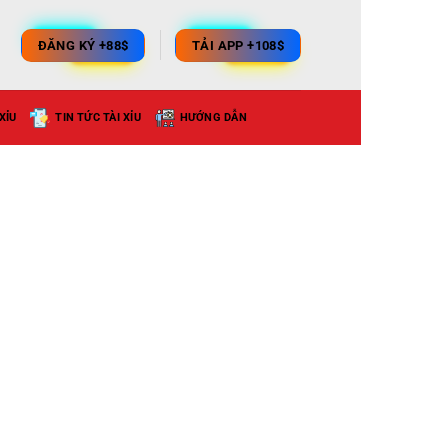
ĐĂNG KÝ +88$
TẢI APP +108$
XỈU
TIN TỨC TÀI XỈU
HƯỚNG DẪN