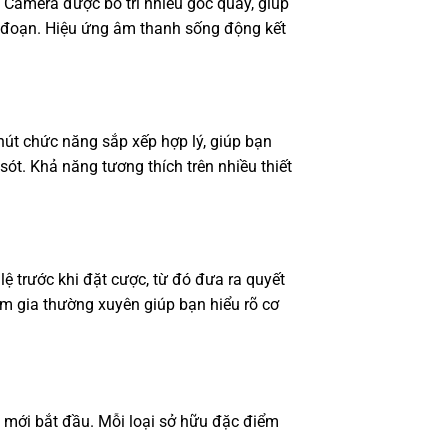
 Camera được bố trí nhiều góc quay, giúp
ián đoạn. Hiệu ứng âm thanh sống động kết
c nút chức năng sắp xếp hợp lý, giúp bạn
sót. Khả năng tương thích trên nhiều thiết
lệ trước khi đặt cược, từ đó đưa ra quyết
am gia thường xuyên giúp bạn hiểu rõ cơ
 mới bắt đầu. Mỗi loại sở hữu đặc điểm