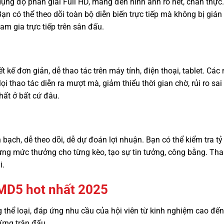
ụng độ phân giải Full HD, mang đến hình ảnh rõ nét, chân thực.
 Bạn có thể theo dõi toàn bộ diễn biến trực tiếp mà không bị g
am gia trực tiếp trên sân đấu.
t kế đơn giản, dễ thao tác trên máy tính, điện thoại, tablet. Cá
 thao tác diễn ra mượt mà, giảm thiểu thời gian chờ, rủi ro sai 
hất ở bất cứ đâu.
bạch, dễ theo dõi, dễ dự đoán lợi nhuận. Bạn có thể kiểm tra tỷ 
 từng mức thưởng cho từng kèo, tạo sự tin tưởng, công bằng. Th
i.
u MD5 hot nhất 2025
hể loại, đáp ứng nhu cầu của hội viên từ kinh nghiệm cao đến
từng trận đấu.