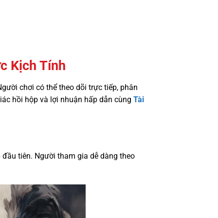
c Kịch Tính
ười chơi có thể theo dõi trực tiếp, phân
iác hồi hộp và lợi nhuận hấp dẫn cùng
Tài
p đầu tiên. Người tham gia dễ dàng theo