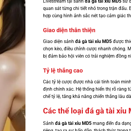
Livestream tại sảnh
đá gà tài xỉu MD5
sử d
quan sát từng chi tiết nhỏ trong trận đấu.
hợp cùng hình ảnh sắc nét tạo cảm giác th
Giao diện thân thiện
Giao diện sảnh
đá gà tài xỉu MD5
được thiế
chọn kèo, điều chỉnh cược nhanh chóng. Mọi
bị đảm bảo hội viên có trải nghiệm đồng n
Tỷ lệ thắng cao
Các tỷ lệ cược được nhà cái tính toán minh 
định chính xác. Hệ thống hiển thị rõ ràng
chế tỷ lệ, tăng khả năng chiến thắng lâu dà
Các thể loại đá gà tài xỉ
Sảnh
đá gà tài xỉu MD5
mang đến đa dạng t
riêng, tạo ra sự hấp dẫn, thách thức trong 