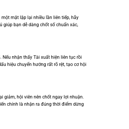
ột mặt lặp lại nhiều lần liên tiếp, hãy
ú giúp bạn dễ dàng chốt số chuẩn xác,
5
. Nếu nhận thấy Tài xuất hiện liên tục rồi
ấu hiệu chuyển hướng rất rõ rệt, tạo cơ hội
i giảm, hội viên nên chốt ngay lợi nhuận.
iến chính là nhận ra đúng thời điểm dừng