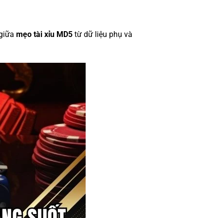
 giữa
mẹo tài xỉu MD5
từ dữ liệu phụ và