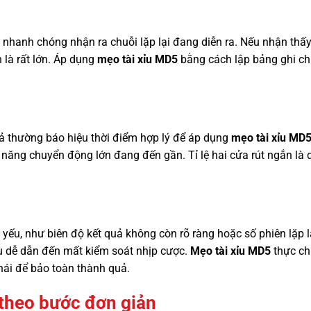
nhanh chóng nhận ra chuỗi lặp lại đang diễn ra. Nếu nhận thấy m
 là rất lớn. Áp dụng
mẹo tài xỉu MD5
bằng cách lập bảng ghi ch
uả thường báo hiệu thời điểm hợp lý để áp dụng
mẹo tài xỉu MD
 năng chuyển động lớn đang đến gần. Tỉ lệ hai cửa rút ngắn là d
yếu, như biên độ kết quả không còn rõ ràng hoặc số phiên lặp lạ
yếu dễ dẫn đến mất kiểm soát nhịp cược.
Mẹo tài xỉu MD5
thực ch
hái để bảo toàn thành quả.
 theo bước đơn giản