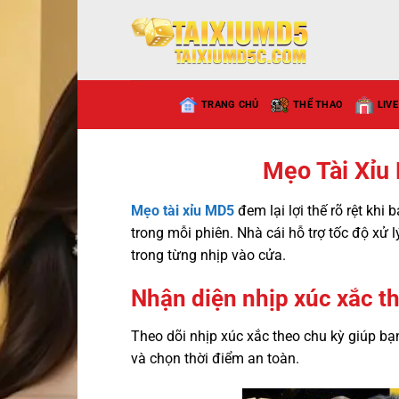
Bỏ
qua
nội
dung
TRANG CHỦ
THỂ THAO
LIV
Mẹo Tài Xỉu
Mẹo tài xỉu MD5
đem lại lợi thế rõ rệt kh
trong mỗi phiên. Nhà cái hỗ trợ tốc độ xử
trong từng nhịp vào cửa.
Nhận diện nhịp xúc xắc t
Theo dõi nhịp xúc xắc theo chu kỳ giúp bạn 
và chọn thời điểm an toàn.