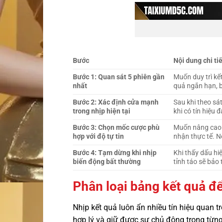
Bước
Nội dung chi ti
Bước 1: Quan sát 5 phiên gần
Muốn duy trì kế
nhất
quả ngắn hạn, b
Bước 2: Xác định cửa mạnh
Sau khi theo sát
trong nhịp hiện tại
khi có tín hiệu 
Bước 3: Chọn mốc cược phù
Muốn nâng cao h
hợp với độ tự tin
nhận thực tế. N
Bước 4: Tạm dừng khi nhịp
Khi thấy dấu hi
biến động bất thường
tỉnh táo sẽ bảo
Phân loại bảng kết quả đ
Nhịp kết quả luôn ẩn nhiều tín hiệu quan 
hợp lý và giữ được sự chủ động trong từng