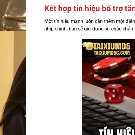
Kết hợp tín hiệu bổ trợ tăn
Một tín hiệu mạnh luôn cần thêm một điểm 
nhịp chính, bạn sẽ giữ được sự chắc chắ