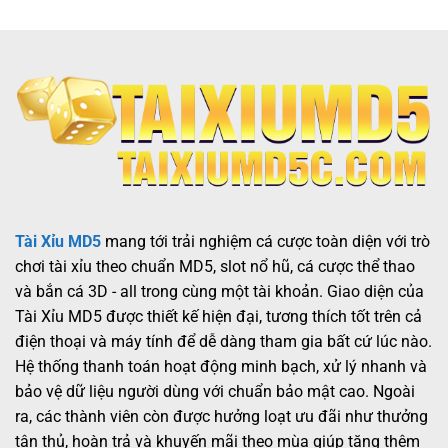
Tài Xỉu MD5
mang tới trải nghiệm cá cược toàn diện với trò
chơi tài xỉu theo chuẩn MD5, slot nổ hũ, cá cược thể thao
và bắn cá 3D - all trong cùng một tài khoản. Giao diện của
Tài Xỉu MD5 được thiết kế hiện đại, tương thích tốt trên cả
điện thoại và máy tính để dễ dàng tham gia bất cứ lúc nào.
Hệ thống thanh toán hoạt động minh bạch, xử lý nhanh và
bảo vệ dữ liệu người dùng với chuẩn bảo mật cao. Ngoài
ra, các thành viên còn được hưởng loạt ưu đãi như thưởng
tân thủ, hoàn trả và khuyến mãi theo mùa giúp tăng thêm