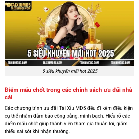
5 siêu khuyến mãi hot 2025
Điểm mấu chốt trong các chính sách ưu đãi nhà
cái
Các chương trình ưu đãi Tài Xỉu MD5 đều đi kèm điều kiện
cụ thể nhằm đảm bảo công bằng, minh bạch. Hiểu rõ các
điểm mấu chốt giúp thành viên tham gia thuận lợi, giảm
thiểu sai sót khi nhận thưởng.