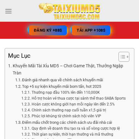
Bỏ
qua
nội
dung
ĐĂNG KÝ +88$
TẢI APP +108$
Mục Lục
Khuyến Mãi Tài Xỉu MD5 – Chơi Game Thật, Thưởng Ngập
Tràn
Đánh giá nhanh qua về chính sách khuyến mãi
Top +5 sự kiện khuyến mãi bom tấn, hot 2025
Thưởng nạp đầu 100% lên đến 110,000K
Hỗ trợ hoàn vé thua cược tại sảnh thể thao SABA Sports
Hoàn cược không giới hạn mỗi ngày lên đến 2.5%
Chính sách thưởng nạp cuối tuần x1,5 giá trị
Phúc lợi khủng từ chính sách hội viên VIP
Điểm mấu chốt trong các chính sách ưu đãi nhà cái
Quy định về doanh thu tạo ra và số vòng cược hợp lệ
Thời gian sự kiện, thời hạn thưởng và mã thưởng