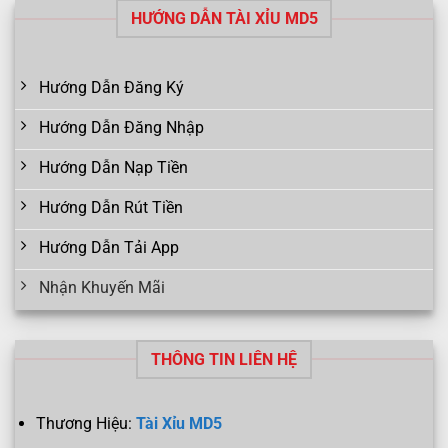
HƯỚNG DẪN TÀI XỈU MD5
Hướng Dẫn Đăng Ký
Hướng Dẫn Đăng Nhập
Hướng Dẫn Nạp Tiền
Hướng Dẫn Rút Tiền
Hướng Dẫn Tải App
Nhận Khuyến Mãi
THÔNG TIN LIÊN HỆ
Thương Hiệu:
Tài Xỉu MD5