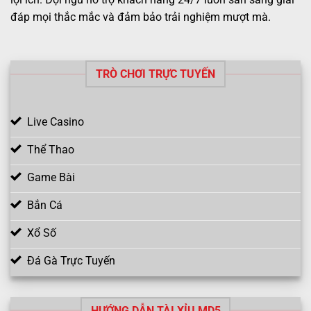
đáp mọi thắc mắc và đảm bảo trải nghiệm mượt mà.
TRÒ CHƠI TRỰC TUYẾN
Live Casino
Thể Thao
Game Bài
Bắn Cá
Xổ Số
Đá Gà Trực Tuyến
HƯỚNG DẪN TÀI XỈU MD5