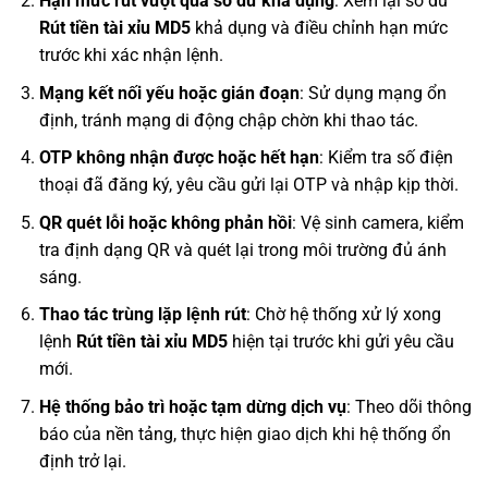
Hạn mức rút vượt quá số dư khả dụng
: Xem lại số dư
Rút tiền tài xỉu MD5
khả dụng và điều chỉnh hạn mức
trước khi xác nhận lệnh.
Mạng kết nối yếu hoặc gián đoạn
: Sử dụng mạng ổn
định, tránh mạng di động chập chờn khi thao tác.
OTP không nhận được hoặc hết hạn
: Kiểm tra số điện
thoại đã đăng ký, yêu cầu gửi lại OTP và nhập kịp thời.
QR quét lỗi hoặc không phản hồi
: Vệ sinh camera, kiểm
tra định dạng QR và quét lại trong môi trường đủ ánh
sáng.
Thao tác trùng lặp lệnh rút
: Chờ hệ thống xử lý xong
lệnh
Rút tiền tài xỉu MD5
hiện tại trước khi gửi yêu cầu
mới.
Hệ thống bảo trì hoặc tạm dừng dịch vụ
: Theo dõi thông
báo của nền tảng, thực hiện giao dịch khi hệ thống ổn
định trở lại.