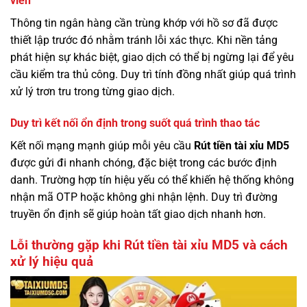
viên
Thông tin ngân hàng cần trùng khớp với hồ sơ đã được
thiết lập trước đó nhằm tránh lỗi xác thực. Khi nền tảng
phát hiện sự khác biệt, giao dịch có thể bị ngừng lại để yêu
cầu kiểm tra thủ công. Duy trì tính đồng nhất giúp quá trình
xử lý trơn tru trong từng giao dịch.
Duy trì kết nối ổn định trong suốt quá trình thao tác
Kết nối mạng mạnh giúp mỗi yêu cầu
Rút tiền tài xỉu MD5
được gửi đi nhanh chóng, đặc biệt trong các bước định
danh. Trường hợp tín hiệu yếu có thể khiến hệ thống không
nhận mã OTP hoặc không ghi nhận lệnh. Duy trì đường
truyền ổn định sẽ giúp hoàn tất giao dịch nhanh hơn.
Lỗi thường gặp khi Rút tiền tài xỉu MD5 và cách
xử lý hiệu quả