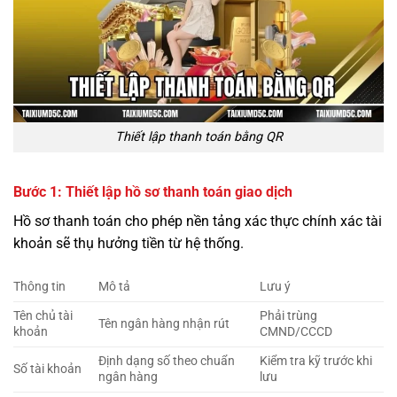
Thiết lập thanh toán bằng QR
Bước 1: Thiết lập hồ sơ thanh toán giao dịch
Hồ sơ thanh toán cho phép nền tảng xác thực chính xác tài
khoản sẽ thụ hưởng tiền từ hệ thống.
Thông tin
Mô tả
Lưu ý
Tên chủ tài
Phải trùng
Tên ngân hàng nhận rút
khoản
CMND/CCCD
Định dạng số theo chuẩn
Kiểm tra kỹ trước khi
Số tài khoản
ngân hàng
lưu