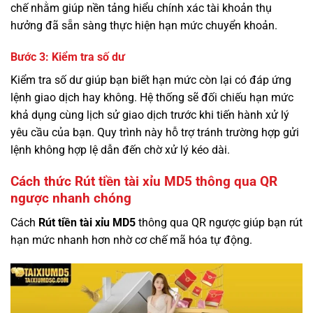
chế nhằm giúp nền tảng hiểu chính xác tài khoản thụ
hưởng đã sẵn sàng thực hiện hạn mức chuyển khoản.
Bước 3: Kiểm tra số dư
Kiểm tra số dư giúp bạn biết hạn mức còn lại có đáp ứng
lệnh giao dịch hay không. Hệ thống sẽ đối chiếu hạn mức
khả dụng cùng lịch sử giao dịch trước khi tiến hành xử lý
yêu cầu của bạn. Quy trình này hỗ trợ tránh trường hợp gửi
lệnh không hợp lệ dẫn đến chờ xử lý kéo dài.
Cách thức Rút tiền tài xỉu MD5 thông qua QR
ngược nhanh chóng
Cách
Rút tiền tài xỉu MD5
thông qua QR ngược giúp bạn rút
hạn mức nhanh hơn nhờ cơ chế mã hóa tự động.