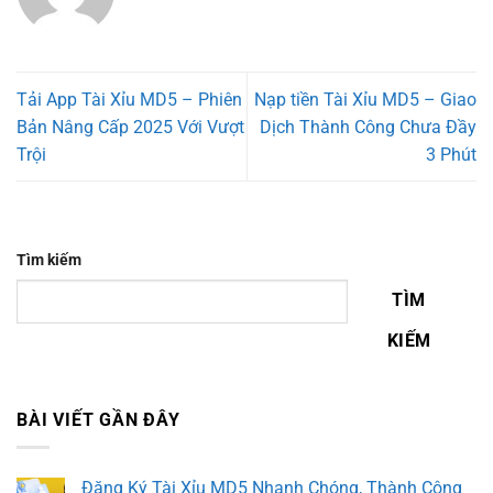
Tải App Tài Xỉu MD5 – Phiên
Nạp tiền Tài Xỉu MD5 – Giao
Bản Nâng Cấp 2025 Với Vượt
Dịch Thành Công Chưa Đầy
Trội
3 Phút
Tìm kiếm
TÌM
KIẾM
BÀI VIẾT GẦN ĐÂY
Đăng Ký Tài Xỉu MD5 Nhanh Chóng, Thành Công