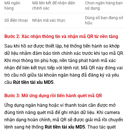
Mã ngân
Mã liên kết để nhận diện
Chọn ngân hàng bạn
hàng
chính xác
sử dụng
Dùng số bạn đang sở
Số điện thoại
Nhận mã xác thực
hữu
Bước 2: Xác nhận thông tin và nhận mã QR từ nền tảng
Sau khi hồ sơ được thiết lập, hệ thống tiến hành so khớp
dữ liệu nhằm đảm bảo tính chính xác trước khi tạo mã QR.
Khi mọi thông tin phù hợp, nền tảng phát hành mã xác
nhận để liên kết trực tiếp với lệnh rút. Mã QR này đóng vai
trò cầu nối giữa tài khoản ngân hàng đã đăng ký và yêu
cầu
Rút tiền tài xỉu MD5
.
Bước 3: Mở ứng dụng rồi tiến hành quét mã QR
Ứng dụng ngân hàng hoặc ví thanh toán cần được mở
đúng tính năng quét mã để ghi nhận dữ liệu. Khi camera
nhận dạng hoàn chỉnh, mã QR sẽ được giải mã rồi chuyển
lệnh sang hệ thống
Rút tiền tài xỉu MD5
. Thao tác quét