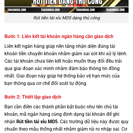
Rút tiền tài xỉu MD5 dạng thủ công
Bước 1: Liên kết tài khoản ngân hàng cần giao dịch
Liên kết ngân hàng giúp nền tảng nhận diện đúng tài
khoản tiền chuyển khoản nhằm giảm sai sót khi xử lý lệnh.
Các tài khoản chưa liên kết hoặc muốn thay đổi đều trải
qua giai đoạn xác minh nhằm đảm bảo thông tin đồng
nhất. Giai đoạn này giúp hệ thống bảo vệ hạn mức của
bạn thông qua cơ chế đối soát tự động.
Bước 2: Thiết lập giao dịch
Bạn cần điền các thành phần bắt buộc như tên chủ tài
khoản, mã ngân hàng cùng định dạng tài khoản để ghi
nhận
Rút tiền tài xỉu MD5
. Các trường dữ liệu này được quy
chuẩn theo mẫu thống nhất nhằm giảm rủi ro nhập sai. Cơ