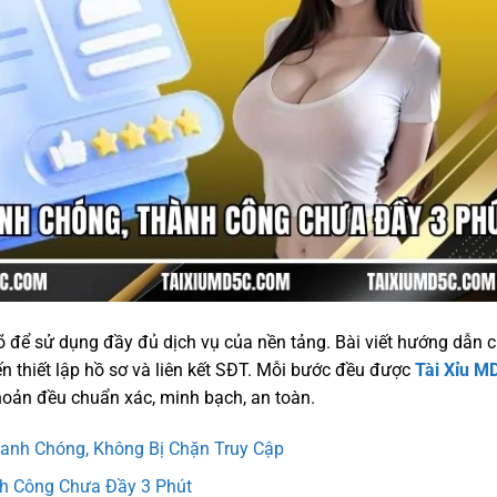
õ để sử dụng đầy đủ dịch vụ của nền tảng. Bài viết hướng dẫn c
đến thiết lập hồ sơ và liên kết SĐT. Mỗi bước đều được
Tài Xỉu M
hoản đều chuẩn xác, minh bạch, an toàn.
nh Chóng, Không Bị Chặn Truy Cập
nh Công Chưa Đầy 3 Phút