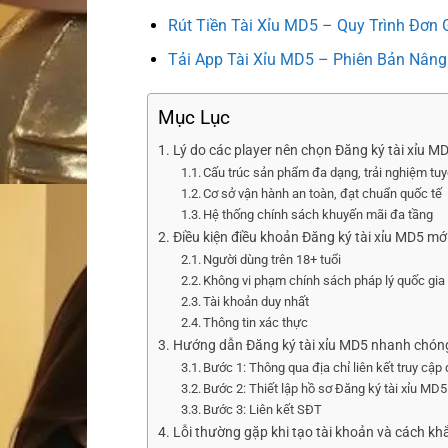
Rút Tiền Tài Xỉu MD5 – Quy Trình Đơn
Tải App Tài Xỉu MD5 – Phiên Bản Nâng
Mục Lục
Lý do các player nên chọn Đăng ký tài xỉu M
Cấu trúc sản phẩm đa dạng, trải nghiệm tuy
Cơ sở vận hành an toàn, đạt chuẩn quốc tế
Hệ thống chính sách khuyến mãi đa tầng
Điều kiện điều khoản Đăng ký tài xỉu MD5 mớ
Người dùng trên 18+ tuổi
Không vi phạm chính sách pháp lý quốc gia
Tài khoản duy nhất
Thông tin xác thực
Hướng dẫn Đăng ký tài xỉu MD5 nhanh chóng
Bước 1: Thông qua địa chỉ liên kết truy cập
Bước 2: Thiết lập hồ sơ Đăng ký tài xỉu MD5
Bước 3: Liên kết SĐT
Lỗi thường gặp khi tạo tài khoản và cách khắ