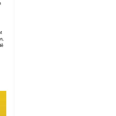
n
nt
n,
dễ