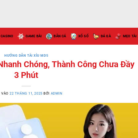
E CASINO
GAME BÀI
BẮN CÁ
XỔ SỐ
ĐÁ GÀ
MẸO TÀI 
HƯỚNG DẪN TÀI XỈU MD5
 Nhanh Chóng, Thành Công Chưa Đầy
3 Phút
 VÀO
22 THÁNG 11, 2025
BỞI
ADMIN