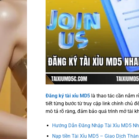
Đăng ký tài xỉu MD5
là thao tác cần nắm r
tiết từng bước từ truy cập link chính chủ 
mô tả rõ ràng, đảm bảo quá trình mở tài k
Hướng Dẫn Đăng Nhập Tài Xỉu MD5 Nha
Nạp tiền Tài Xỉu MD5 – Giao Dịch Thà