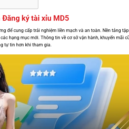
 Đăng ký tài xỉu MD5
ng để cung cấp trải nghiệm liền mạch và an toàn. Nền tảng tập
c các hạng mục mới. Thông tin về cơ sở vận hành, khuyến mãi c
 tự tin hơn khi tham gia.