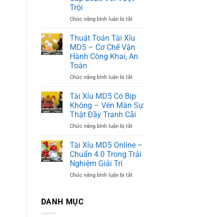
MD5
Chưa
Trội
–
Đầy
Quy
3
ở
Chức năng bình luận bị tắt
Trình
Phút
Tải
Đơn
App
Thuật Toán Tài Xỉu
Giản,
Tài
MD5 – Cơ Chế Vận
Thao
Xỉu
Hành Công Khai, An
Tác
MD5
Toàn
Mượt
–
Mà
Phiên
ở
Chức năng bình luận bị tắt
Bản
Thuật
Nâng
Toán
Tài Xỉu MD5 Có Bịp
Cấp
Tài
Không – Vén Màn Sự
2025
Xỉu
Thật Đầy Tranh Cãi
Với
MD5
Vượt
ở
Chức năng bình luận bị tắt
–
Trội
Tài
Cơ
Xỉu
Chế
Tài Xỉu MD5 Online –
MD5
Vận
Chuẩn 4.0 Trong Trải
Có
Hành
Nghiệm Giải Trí
Bịp
Công
ở
Chức năng bình luận bị tắt
Không
Khai,
Tài
–
An
Xỉu
Vén
Toàn
MD5
Màn
DANH MỤC
Online
Sự
–
Thật