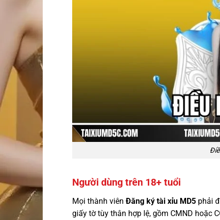
Điề
Người dùng trên 18+ tuổi
Mọi thành viên
Đăng ký tài xỉu MD5
phải đ
giấy tờ tùy thân hợp lệ, gồm CMND hoặc C