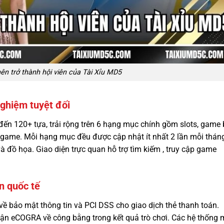
ên trở thành hội viên của Tài Xỉu MD5
nghiệm tuyệt đối
đến 120+ tựa, trải rộng trên 6 hạng mục chính gồm slots, game 
ni game. Mỗi hạng mục đều được cập nhật ít nhất 2 lần mỗi thán
à đồ họa. Giao diện trực quan hỗ trợ tìm kiếm , truy cập game
n quốc tế
ề bảo mật thông tin và PCI DSS cho giao dịch thẻ thanh toán.
ận eCOGRA về công bằng trong kết quả trò chơi. Các hệ thống