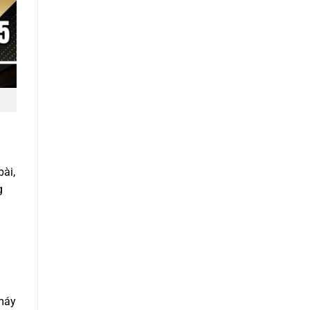
bài,
g
 máy