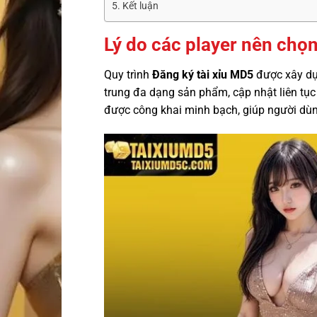
Kết luận
Lý do các player nên chọn
Quy trình
Đăng ký tài xỉu MD5
được xây dự
trung đa dạng sản phẩm, cập nhật liên tụ
được công khai minh bạch, giúp người dùng